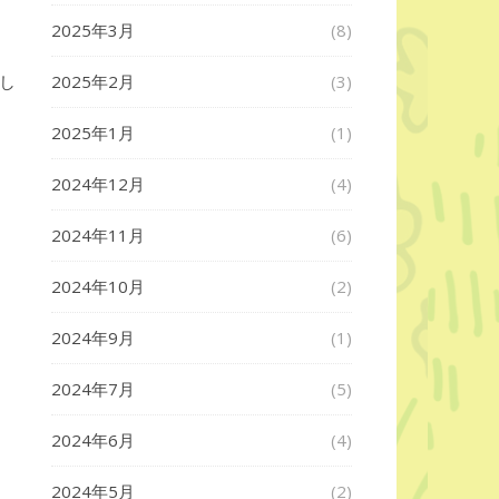
2025年3月
(8)
し
2025年2月
(3)
2025年1月
(1)
2024年12月
(4)
2024年11月
(6)
2024年10月
(2)
2024年9月
(1)
2024年7月
(5)
2024年6月
(4)
2024年5月
(2)