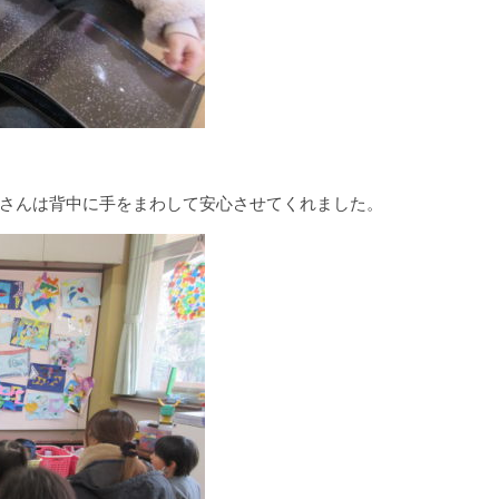
さんは背中に手をまわして安心させてくれました。