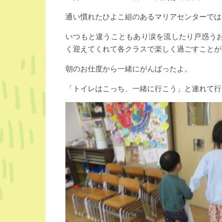
通い慣れたひよこ組のあるマリアセンターでは
いつもと違うこともあり涙を流したり戸惑う
く迎えてくれて各クラスで楽しく過ごすことが
朝のお仕度から一緒にがんばったよ。
「トイレはこっち、一緒に行こう」と連れて行