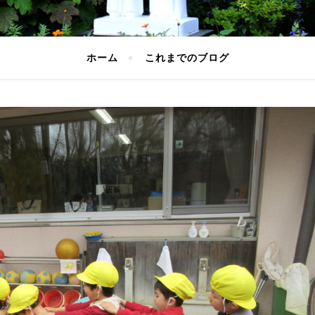
ホーム
これまでのブログ