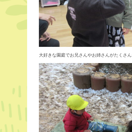
大好きな園庭でお兄さんやお姉さんがたくさん