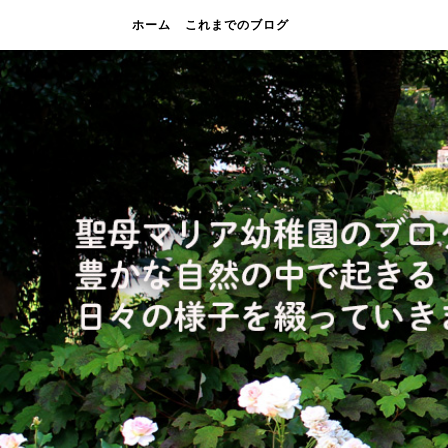
ホーム
これまでのブログ