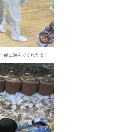
一緒に遊んでくれたよ！