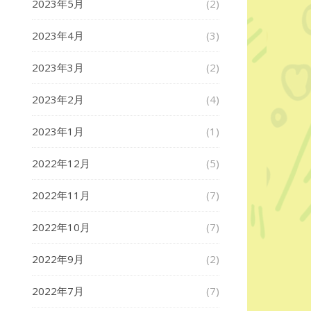
2023年5月
(2)
2023年4月
(3)
2023年3月
(2)
2023年2月
(4)
2023年1月
(1)
2022年12月
(5)
2022年11月
(7)
2022年10月
(7)
2022年9月
(2)
2022年7月
(7)