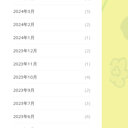
2024年3月
(5)
2024年2月
(2)
2024年1月
(1)
2023年12月
(2)
2023年11月
(1)
2023年10月
(4)
2023年9月
(2)
2023年7月
(3)
2023年6月
(6)