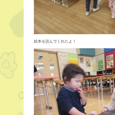
絵本を読んでくれたよ！