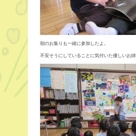
朝のお集りも一緒に参加したよ。
不安そうにしていることに気付いた優しいお姉