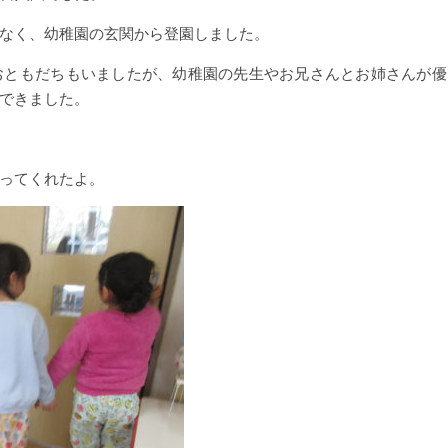
なく、幼稚園の玄関から登園しました。
おともだちもいましたが、幼稚園の先生やお兄さんとお姉さんが優
できました。
ってくれたよ。