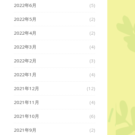
2022年6月
(5)
2022年5月
(2)
2022年4月
(2)
2022年3月
(4)
2022年2月
(3)
2022年1月
(4)
2021年12月
(12)
2021年11月
(4)
2021年10月
(6)
2021年9月
(2)