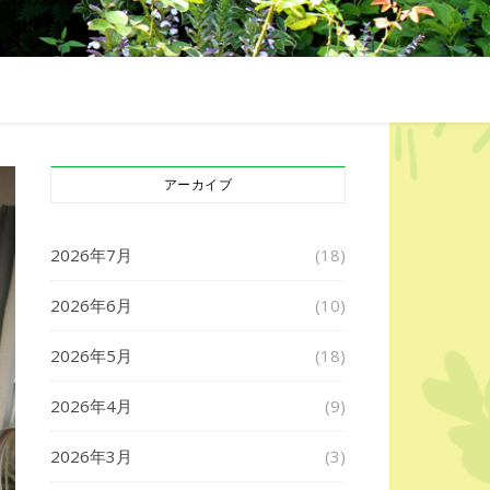
アーカイブ
2026年7月
(18)
2026年6月
(10)
2026年5月
(18)
2026年4月
(9)
2026年3月
(3)