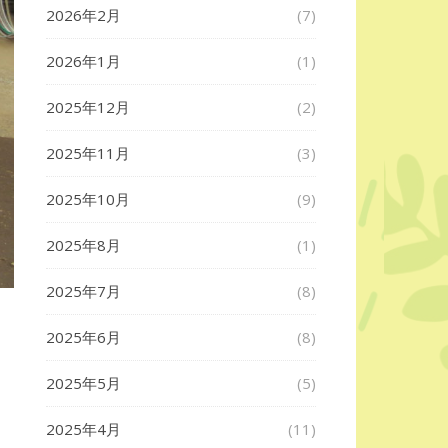
2026年2月
(7)
2026年1月
(1)
2025年12月
(2)
2025年11月
(3)
2025年10月
(9)
2025年8月
(1)
2025年7月
(8)
2025年6月
(8)
2025年5月
(5)
2025年4月
(11)