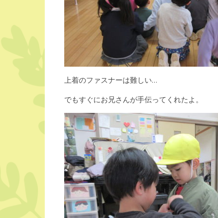
上着のファスナーは難しい…
でもすぐにお兄さんが手伝ってくれたよ。