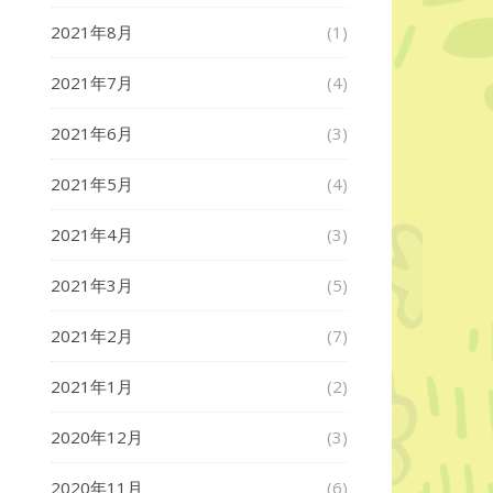
2021年8月
(1)
2021年7月
(4)
2021年6月
(3)
2021年5月
(4)
2021年4月
(3)
2021年3月
(5)
2021年2月
(7)
2021年1月
(2)
2020年12月
(3)
2020年11月
(6)