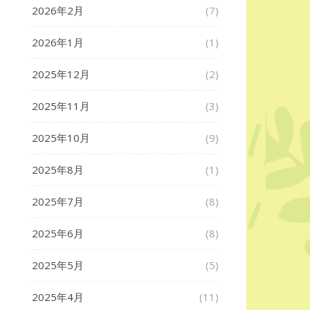
2026年2月
(7)
2026年1月
(1)
2025年12月
(2)
2025年11月
(3)
2025年10月
(9)
2025年8月
(1)
2025年7月
(8)
2025年6月
(8)
2025年5月
(5)
2025年4月
(11)