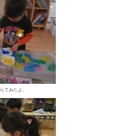
らてみたよ。