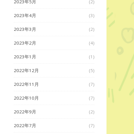
2023年5月
(2)
2023年4月
(3)
2023年3月
(2)
2023年2月
(4)
2023年1月
(1)
2022年12月
(5)
2022年11月
(7)
2022年10月
(7)
2022年9月
(2)
2022年7月
(7)