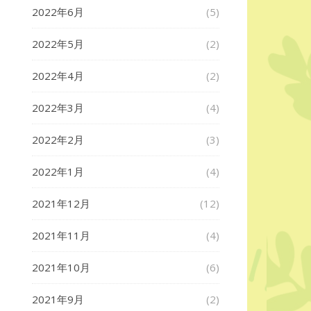
2022年6月
(5)
2022年5月
(2)
2022年4月
(2)
2022年3月
(4)
2022年2月
(3)
2022年1月
(4)
2021年12月
(12)
2021年11月
(4)
2021年10月
(6)
2021年9月
(2)