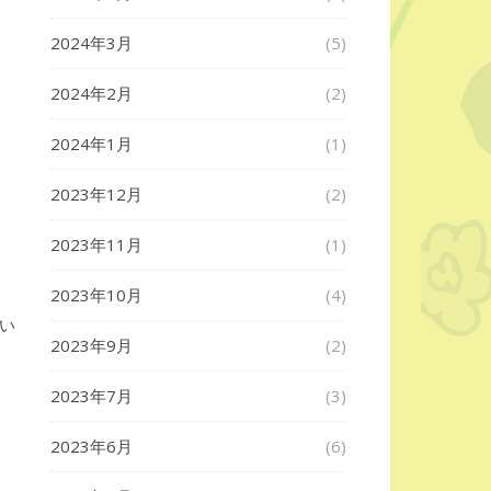
2024年3月
(5)
2024年2月
(2)
2024年1月
(1)
2023年12月
(2)
2023年11月
(1)
2023年10月
(4)
い
2023年9月
(2)
2023年7月
(3)
2023年6月
(6)