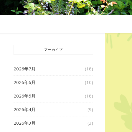
アーカイブ
2026年7月
(18)
2026年6月
(10)
2026年5月
(18)
2026年4月
(9)
2026年3月
(3)