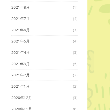
2021年8月
(1)
2021年7月
(4)
2021年6月
(3)
2021年5月
(4)
2021年4月
(3)
2021年3月
(5)
2021年2月
(7)
2021年1月
(2)
2020年12月
(3)
2020年11月
(6)