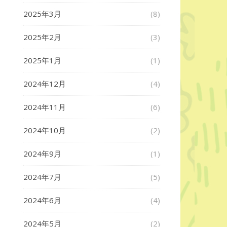
2025年3月
(8)
2025年2月
(3)
2025年1月
(1)
2024年12月
(4)
2024年11月
(6)
2024年10月
(2)
2024年9月
(1)
2024年7月
(5)
2024年6月
(4)
2024年5月
(2)