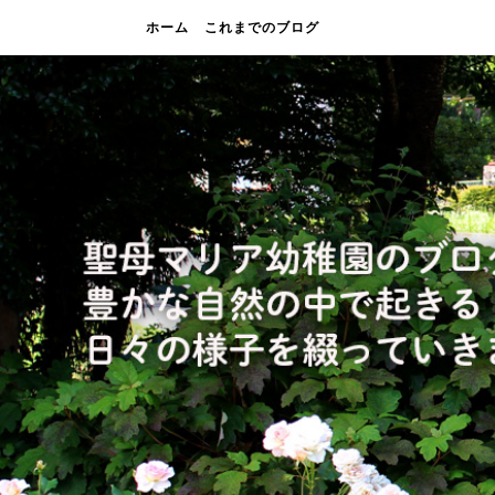
ホーム
これまでのブログ