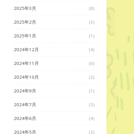
2025年3月
(8)
2025年2月
(3)
2025年1月
(1)
2024年12月
(4)
2024年11月
(6)
2024年10月
(2)
2024年9月
(1)
2024年7月
(5)
2024年6月
(4)
2024年5月
(2)