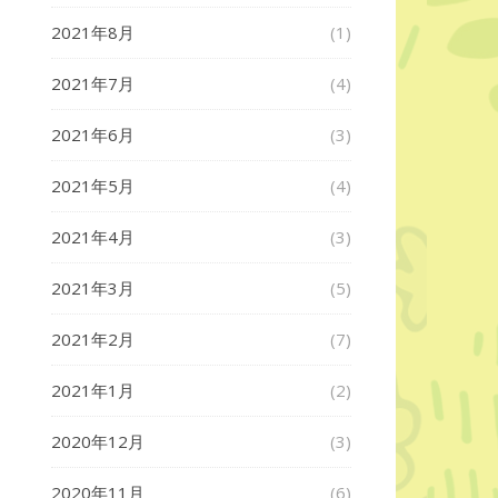
2021年8月
(1)
2021年7月
(4)
2021年6月
(3)
2021年5月
(4)
2021年4月
(3)
2021年3月
(5)
2021年2月
(7)
2021年1月
(2)
2020年12月
(3)
2020年11月
(6)