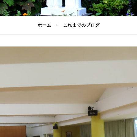
ホーム
これまでのブログ