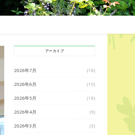
アーカイブ
2026年7月
(18)
2026年6月
(10)
2026年5月
(18)
2026年4月
(9)
2026年3月
(3)