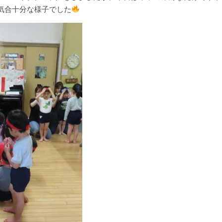
、気合十分な様子でした