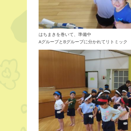
はちまきを巻いて、準備中
AグループとBグループに分かれてリトミック