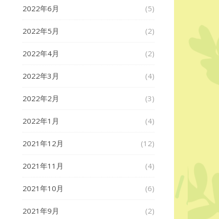
2022年6月
(5)
2022年5月
(2)
2022年4月
(2)
2022年3月
(4)
2022年2月
(3)
2022年1月
(4)
2021年12月
(12)
2021年11月
(4)
2021年10月
(6)
2021年9月
(2)