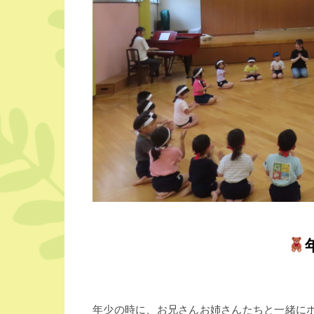
年少の時に、お兄さんお姉さんたちと一緒に