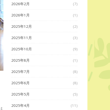
2026年2月
(7)
2026年1月
(1)
2025年12月
(2)
2025年11月
(3)
2025年10月
(9)
2025年8月
(1)
2025年7月
(8)
2025年6月
(8)
2025年5月
(5)
2025年4月
(11)
ミ