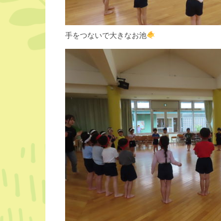
手をつないで大きなお池