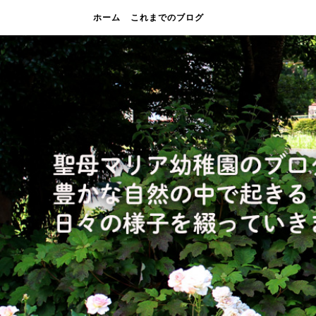
ホーム
これまでのブログ