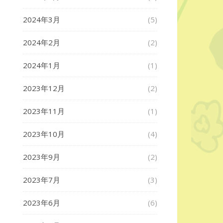
2024年3月
(5)
2024年2月
(2)
2024年1月
(1)
2023年12月
(2)
2023年11月
(1)
2023年10月
(4)
2023年9月
(2)
2023年7月
(3)
2023年6月
(6)