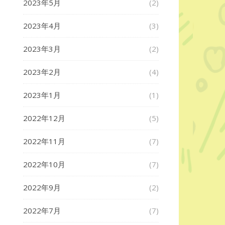
2023年5月
(2)
2023年4月
(3)
2023年3月
(2)
2023年2月
(4)
2023年1月
(1)
2022年12月
(5)
2022年11月
(7)
2022年10月
(7)
2022年9月
(2)
2022年7月
(7)