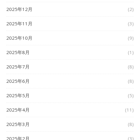
2025年12月
(2)
2025年11月
(3)
2025年10月
(9)
2025年8月
(1)
2025年7月
(8)
2025年6月
(8)
2025年5月
(5)
2025年4月
(11)
2025年3月
(8)
2025年2月
(3)