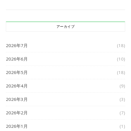
アーカイブ
2026年7月
(18)
2026年6月
(10)
2026年5月
(18)
2026年4月
(9)
2026年3月
(3)
2026年2月
(7)
2026年1月
(1)