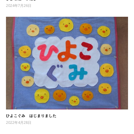
2024年7月26日
ひよこぐみ はじまりました
2022年4月28日