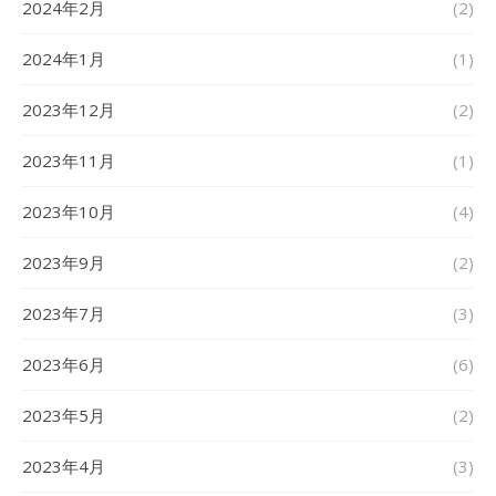
2024年2月
(2)
2024年1月
(1)
2023年12月
(2)
2023年11月
(1)
2023年10月
(4)
2023年9月
(2)
2023年7月
(3)
2023年6月
(6)
2023年5月
(2)
2023年4月
(3)