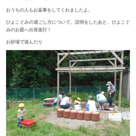
おうちの人もお返事をしてくれましたよ。
ひよこぐみの過ごし方について、説明をしたあと、ひよこぐ
みのお庭へ出発進行！
お砂場で遊んだり