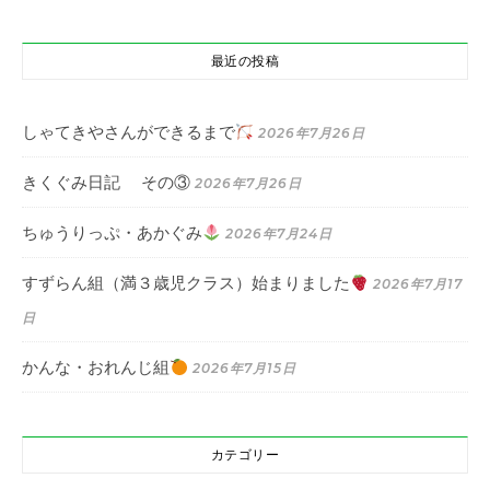
最近の投稿
しゃてきやさんができるまで
2026年7月26日
きくぐみ日記 その③
2026年7月26日
ちゅうりっぷ・あかぐみ
2026年7月24日
すずらん組（満３歳児クラス）始まりました
2026年7月17
日
かんな・おれんじ組
2026年7月15日
カテゴリー