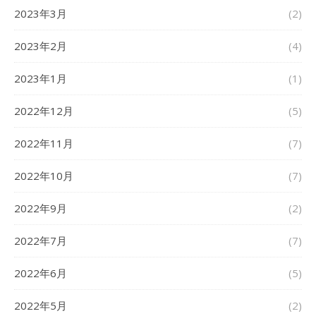
2023年3月
(2)
2023年2月
(4)
2023年1月
(1)
2022年12月
(5)
2022年11月
(7)
2022年10月
(7)
2022年9月
(2)
2022年7月
(7)
2022年6月
(5)
2022年5月
(2)