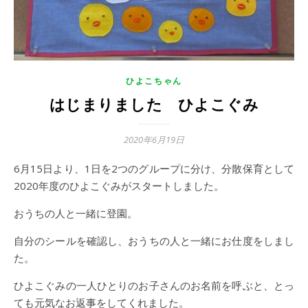
ひよこちゃん
はじまりました ひよこぐみ
2020年6月19日
6月15日より、1日を2つのグループに分け、分散保育として
2020年度のひよこぐみがスタートしました。
おうちの人と一緒に登園。
自分のシールを確認し、おうちの人と一緒にお仕度をしまし
た。
ひよこぐみの一人ひとりのお子さんのお名前を呼ぶと、とっ
ても元気なお返事をしてくれました。