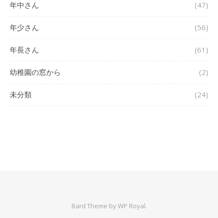
年中さん
(47)
年少さん
(56)
年長さん
(61)
幼稚園の窓から
(2)
未分類
(24)
Bard Theme by
WP Royal
.