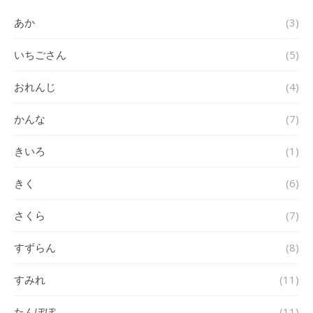
あか
(3)
いちごさん
(5)
おれんじ
(4)
かんな
(7)
きいろ
(1)
きく
(6)
さくら
(7)
すずらん
(8)
すみれ
(11)
たんぽぽ
(11)