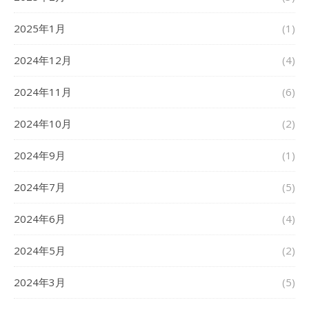
2025年1月
(1)
2024年12月
(4)
2024年11月
(6)
2024年10月
(2)
2024年9月
(1)
2024年7月
(5)
2024年6月
(4)
2024年5月
(2)
2024年3月
(5)