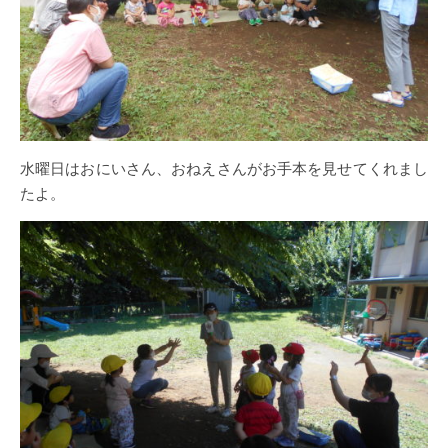
水曜日はおにいさん、おねえさんがお手本を見せてくれまし
たよ。