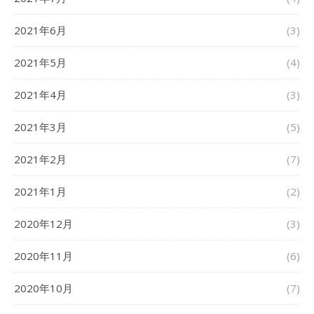
2021年6月
(3)
2021年5月
(4)
2021年4月
(3)
2021年3月
(5)
2021年2月
(7)
2021年1月
(2)
2020年12月
(3)
2020年11月
(6)
2020年10月
(7)