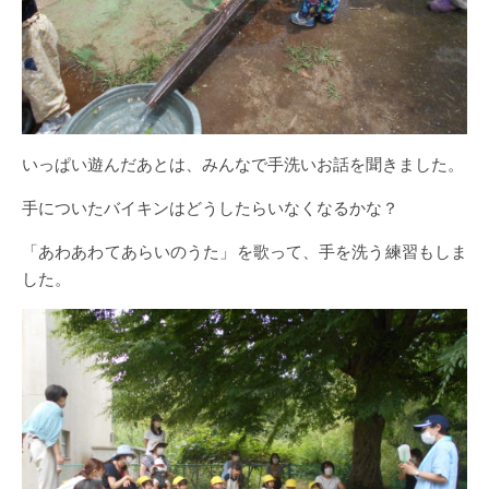
いっぱい遊んだあとは、みんなで手洗いお話を聞きました。
手についたバイキンはどうしたらいなくなるかな？
「あわあわてあらいのうた」を歌って、手を洗う練習もしま
した。