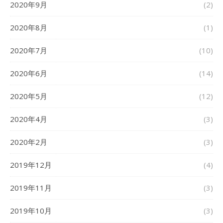
2020年9月
(2)
2020年8月
(1)
2020年7月
(10)
2020年6月
(14)
2020年5月
(12)
2020年4月
(3)
2020年2月
(3)
2019年12月
(4)
2019年11月
(3)
2019年10月
(3)