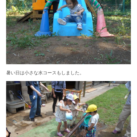
暑い日は小さな水コースもしました。