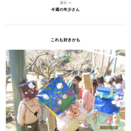
最近
今週の年少さん
これも好きかも