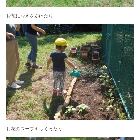
お花にお水をあげたり
お花のスープをつくったり