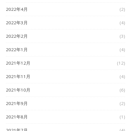
2022年4月
(2)
2022年3月
(4)
2022年2月
(3)
2022年1月
(4)
2021年12月
(12)
2021年11月
(4)
2021年10月
(6)
2021年9月
(2)
2021年8月
(1)
2021年7月
(4)