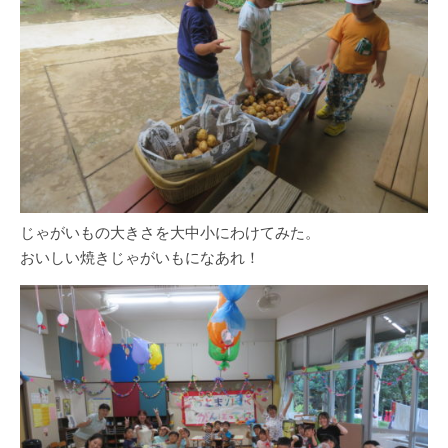
じゃがいもの大きさを大中小にわけてみた。
おいしい焼きじゃがいもになあれ！