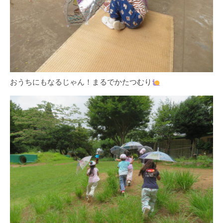
おうちにもなるじゃん！まるでかたつむり