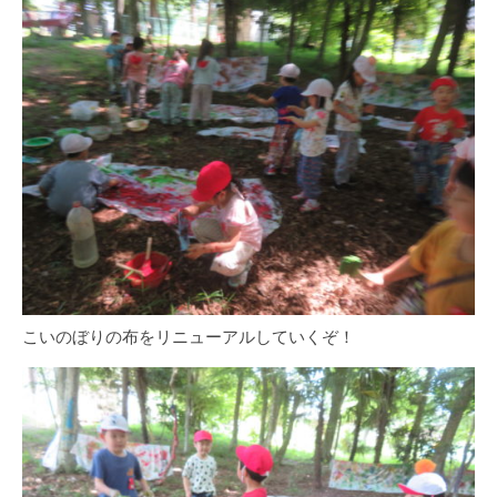
こいのぼりの布をリニューアルしていくぞ！