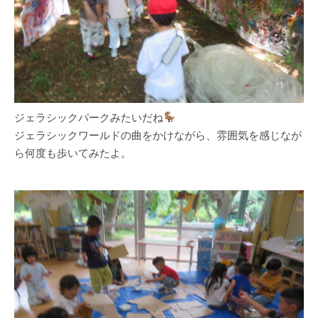
ジェラシックパークみたいだね
ジェラシックワールドの曲をかけながら、雰囲気を感じなが
ら何度も歩いてみたよ。