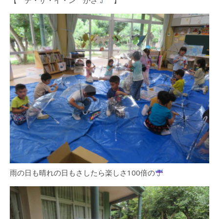
雨の日も晴れの日もさしたら楽しさ100倍の