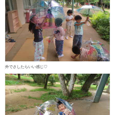
外でさしたらいい感じ♡