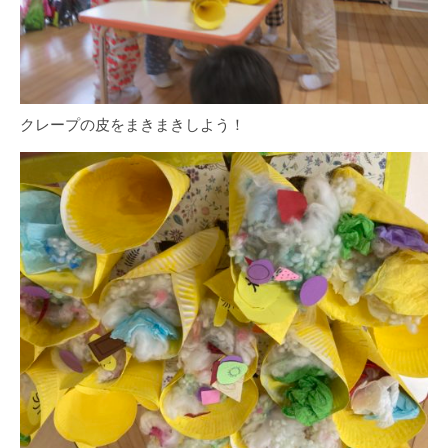
クレープの皮をまきまきしよう！