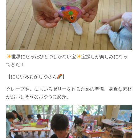
世界にたったひとつしかない宝
宝探しが楽しみになっ
てきた！
【にじいろおかしやさん
】
クレープや、にじいろゼリーを作るための準備。身近な素材
がおいしそうなおやつに変身。