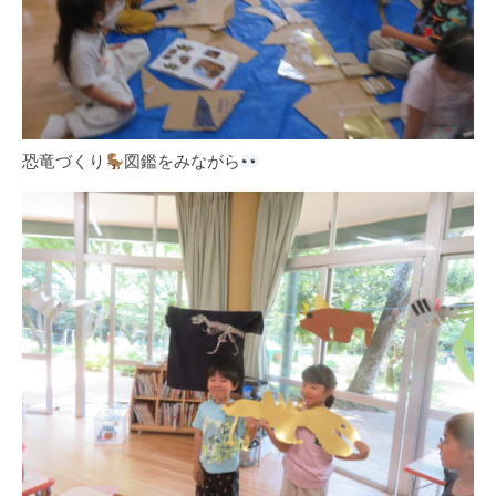
恐竜づくり
図鑑をみながら