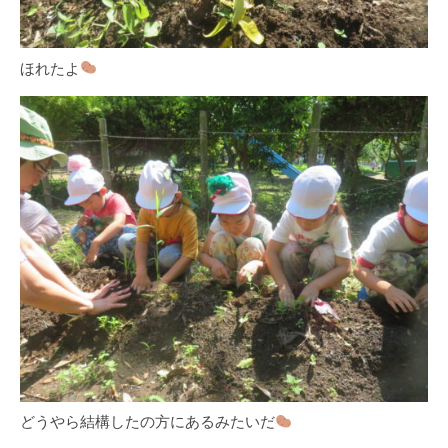
ほれたよ
どうやら結構したの方にあるみたいだ