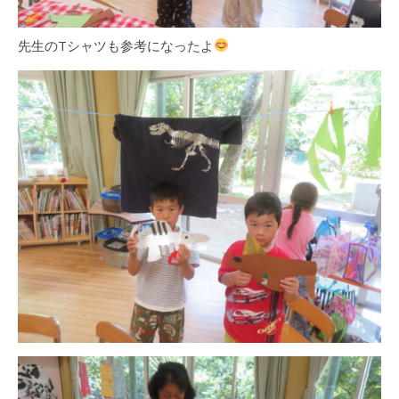
先生のTシャツも参考になったよ