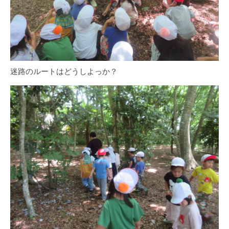
迷路のルートはどうしよっか？