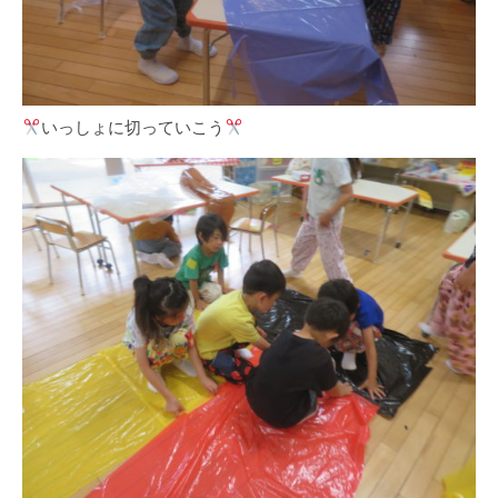
いっしょに切っていこう