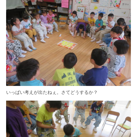
いっぱい考えが出たねぇ。さてどうするか？