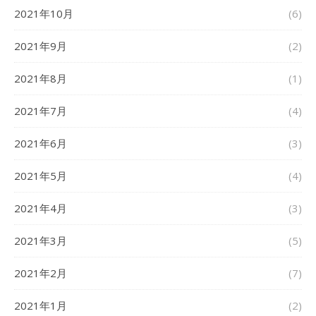
2021年10月
(6)
2021年9月
(2)
2021年8月
(1)
2021年7月
(4)
2021年6月
(3)
2021年5月
(4)
2021年4月
(3)
2021年3月
(5)
2021年2月
(7)
2021年1月
(2)