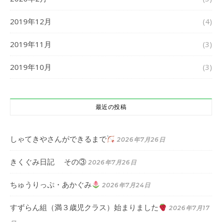
2019年12月
(4)
2019年11月
(3)
2019年10月
(3)
最近の投稿
しゃてきやさんができるまで
2026年7月26日
きくぐみ日記 その③
2026年7月26日
ちゅうりっぷ・あかぐみ
2026年7月24日
すずらん組（満３歳児クラス）始まりました
2026年7月17