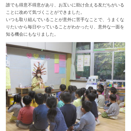
誰でも得意不得意があり、お互いに助け合える友だちがいる
ことに改めて気づくことができました。
いつも取り組んでいることが意外に苦手なことで、うまくな
りたいから毎日やっていることがわかったり、意外な一面を
知る機会にもなりました。