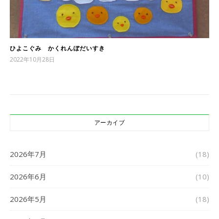
ひよこぐみ かくれんぼだいすき
2022年10月28日
アーカイブ
2026年7月
(18)
2026年6月
(10)
2026年5月
(18)