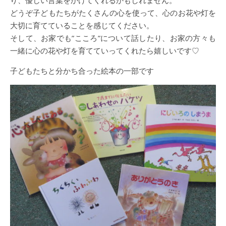
どうぞ子どもたちがたくさんの心を使って、心のお花や灯を
大切に育てていることを感じてください。
そして、お家でも”こころ”について話したり、お家の方々も
一緒に心の花や灯を育てていってくれたら嬉しいです♡
子どもたちと分かち合った絵本の一部です