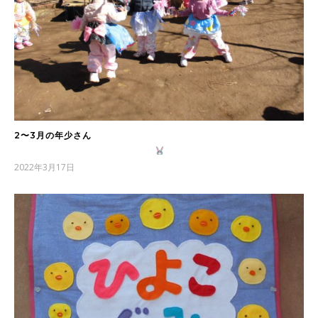
2〜3月の年少さん
2022年3月17日