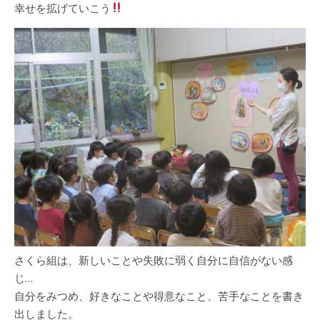
幸せを拡げていこう
さくら組は、新しいことや失敗に弱く自分に自信がない感
じ…
自分をみつめ、好きなことや得意なこと、苦手なことを書き
出しました。