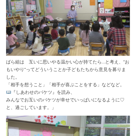
ばら組は 互いに思いやる温かい心が持てたら…と考え、”お
もいやり”ってどういうことか子どもたちから意見を募りま
した。
「相手を想うこと」「相手が喜ぶことをする」などなど。
『しあわせのバケツ』を読み、
みんなでお互いのバケツが幸せでいっぱいになるように♡
と、過ごしています。」