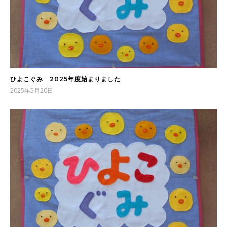
ひよこぐみ 2025年度始まりました
2025年5月20日