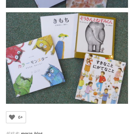
6+
投稿者:
maria_blog