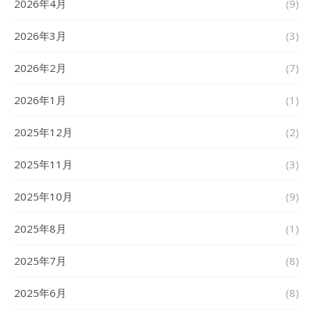
2026年4月
(9)
2026年3月
(3)
2026年2月
(7)
2026年1月
(1)
2025年12月
(2)
2025年11月
(3)
2025年10月
(9)
2025年8月
(1)
2025年7月
(8)
2025年6月
(8)