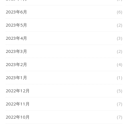
2023年6月
(6)
2023年5月
(2)
2023年4月
(3)
2023年3月
(2)
2023年2月
(4)
2023年1月
(1)
2022年12月
(5)
2022年11月
(7)
2022年10月
(7)