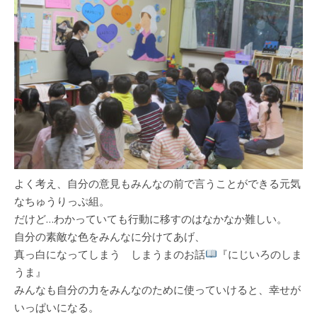
よく考え、自分の意見もみんなの前で言うことができる元気
なちゅうりっぷ組。
だけど…わかっていても行動に移すのはなかなか難しい。
自分の素敵な色をみんなに分けてあげ、
真っ白になってしまう しまうまのお話
『にじいろのしま
うま』
みんなも自分の力をみんなのために使っていけると、幸せが
いっぱいになる。