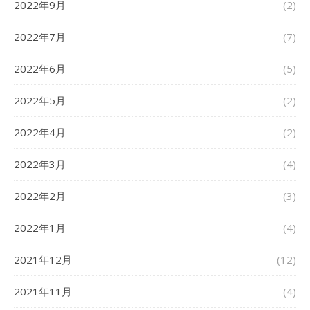
2022年9月
(2)
2022年7月
(7)
2022年6月
(5)
2022年5月
(2)
2022年4月
(2)
2022年3月
(4)
2022年2月
(3)
2022年1月
(4)
2021年12月
(12)
2021年11月
(4)