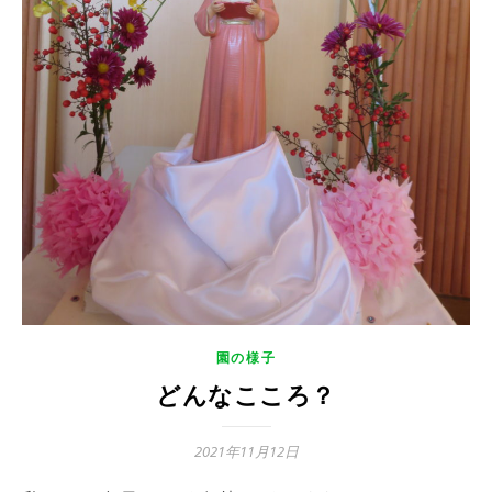
園の様子
どんなこころ？
2021年11月12日