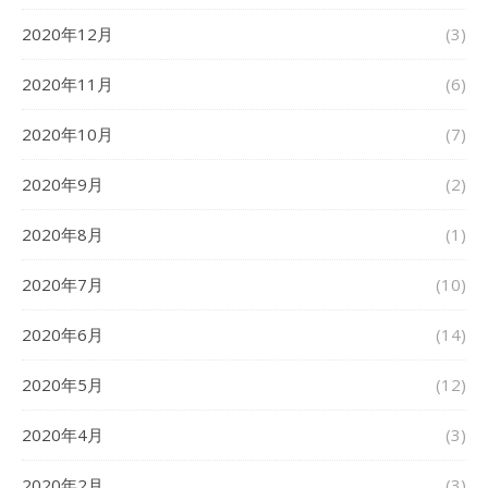
2020年12月
(3)
2020年11月
(6)
2020年10月
(7)
2020年9月
(2)
2020年8月
(1)
2020年7月
(10)
2020年6月
(14)
2020年5月
(12)
2020年4月
(3)
2020年2月
(3)