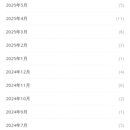
2025年5月
(5)
2025年4月
(11)
2025年3月
(8)
2025年2月
(3)
2025年1月
(1)
2024年12月
(4)
2024年11月
(6)
2024年10月
(2)
2024年9月
(1)
2024年7月
(5)