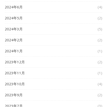
2024年6月
(4)
2024年5月
(2)
2024年3月
(5)
2024年2月
(2)
2024年1月
(1)
2023年12月
(2)
2023年11月
(1)
2023年10月
(4)
2023年9月
(2)
2023年7月
(3)