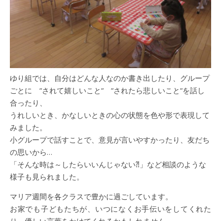
ゆり組では、自分はどんな人なのか書き出したり、グループ
ごとに ”されて嬉しいこと” ”されたら悲しいこと”を話し
合ったり、
うれしいとき、かなしいときの心の状態を色や形で表現して
みました。
小グループで話すことで、意見が言いやすかったり、友だち
の思いから…
「そんな時は～したらいいんじゃない⁈」など相談のような
様子も見られました。
マリア週間を各クラスで豊かに過ごしています。
お家でも子どもたちが、いつになくお手伝いをしてくれた
り、優しい言葉をかけてくれるかもしれません。