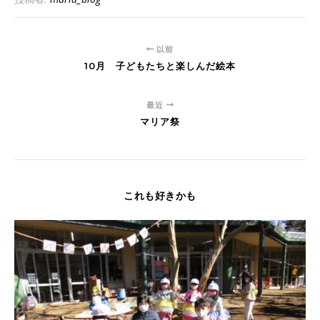
以前
10月 子どもたちと楽しんだ絵本
最近
マリア祭
これも好きかも