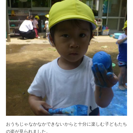
おうちじゃなかなかできないからと十分に楽しむ子どもたち
の姿が見られました。