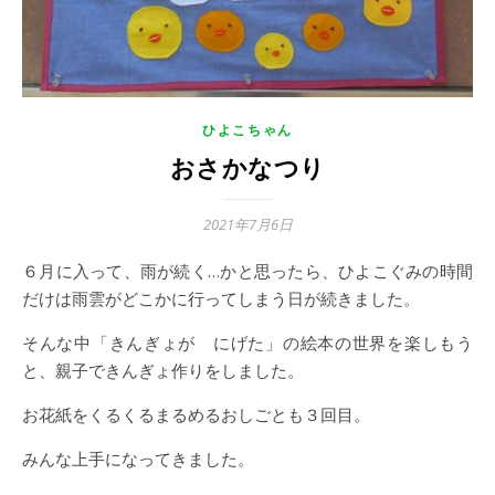
ひよこちゃん
おさかなつり
2021年7月6日
６月に入って、雨が続く…かと思ったら、ひよこぐみの時間
だけは雨雲がどこかに行ってしまう日が続きました。
そんな中「きんぎょが にげた」の絵本の世界を楽しもう
と、親子できんぎょ作りをしました。
お花紙をくるくるまるめるおしごとも３回目。
みんな上手になってきました。