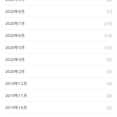
2020年8月
(1)
2020年7月
(10)
2020年6月
(14)
2020年5月
(12)
2020年4月
(3)
2020年2月
(3)
2019年12月
(4)
2019年11月
(3)
2019年10月
(3)