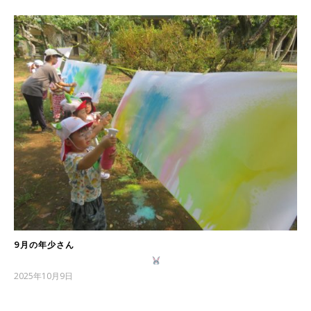
9月の年少さん
2025年10月9日