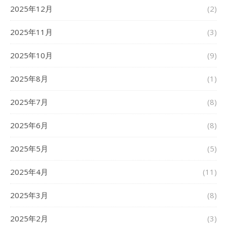
2025年12月
(2)
2025年11月
(3)
2025年10月
(9)
2025年8月
(1)
2025年7月
(8)
2025年6月
(8)
2025年5月
(5)
2025年4月
(11)
2025年3月
(8)
2025年2月
(3)