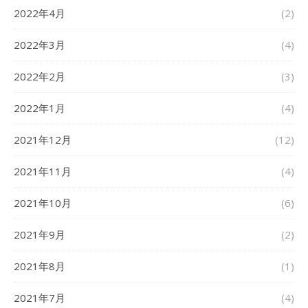
2022年4月
(2)
2022年3月
(4)
2022年2月
(3)
2022年1月
(4)
2021年12月
(12)
2021年11月
(4)
2021年10月
(6)
2021年9月
(2)
2021年8月
(1)
2021年7月
(4)