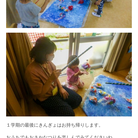
１学期の最後にきんぎょはお持ち帰りします。
おうちでもおさかなつりを楽しんでみてくださいね。