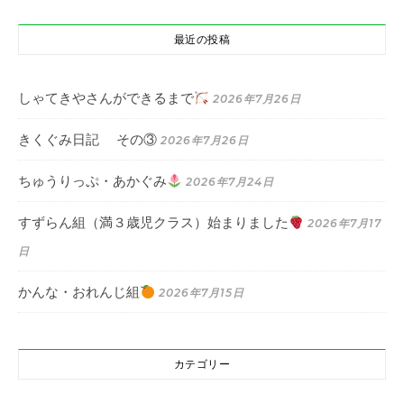
最近の投稿
しゃてきやさんができるまで
2026年7月26日
きくぐみ日記 その③
2026年7月26日
ちゅうりっぷ・あかぐみ
2026年7月24日
すずらん組（満３歳児クラス）始まりました
2026年7月17
日
かんな・おれんじ組
2026年7月15日
カテゴリー