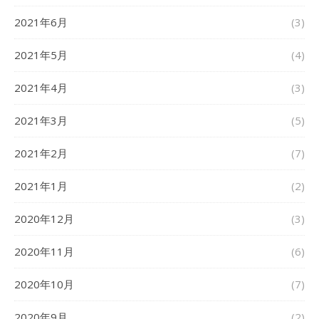
2021年6月
(3)
2021年5月
(4)
2021年4月
(3)
2021年3月
(5)
2021年2月
(7)
2021年1月
(2)
2020年12月
(3)
2020年11月
(6)
2020年10月
(7)
2020年9月
(2)