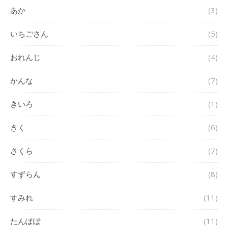
あか
(3)
いちごさん
(5)
おれんじ
(4)
かんな
(7)
きいろ
(1)
きく
(6)
さくら
(7)
すずらん
(8)
すみれ
(11)
たんぽぽ
(11)