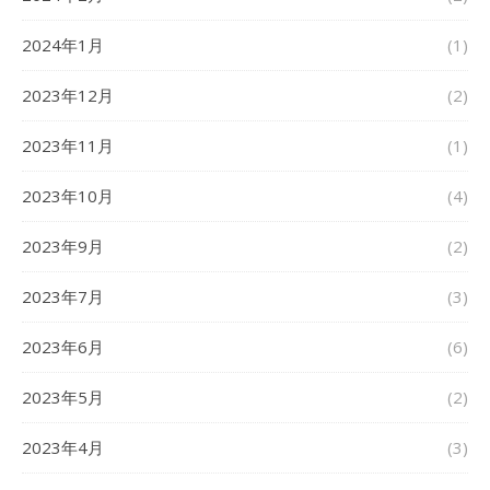
2024年1月
(1)
2023年12月
(2)
2023年11月
(1)
2023年10月
(4)
2023年9月
(2)
2023年7月
(3)
2023年6月
(6)
2023年5月
(2)
2023年4月
(3)