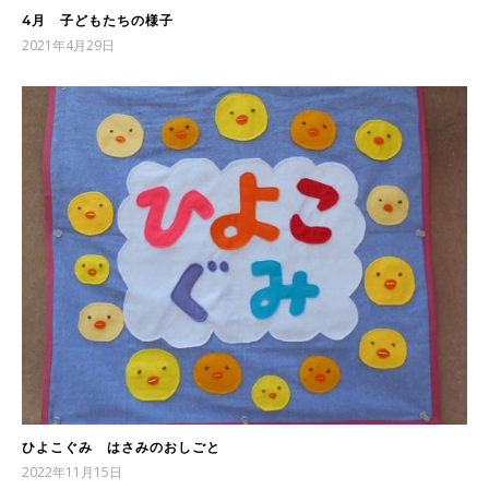
4月 子どもたちの様子
2021年4月29日
ひよこぐみ はさみのおしごと
2022年11月15日