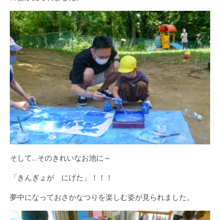
そして…そのきれいなお池に～
「きんぎょが にげた」！！！
夢中になっておさかなつりを楽しむ姿が見られました。