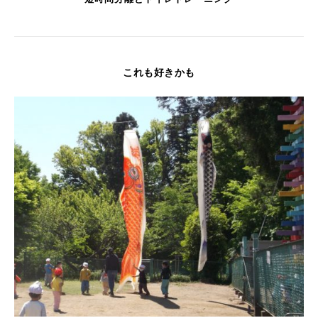
これも好きかも