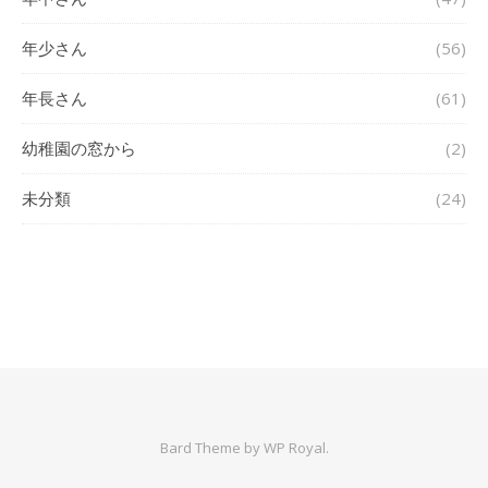
年少さん
(56)
年長さん
(61)
幼稚園の窓から
(2)
未分類
(24)
Bard Theme by
WP Royal
.