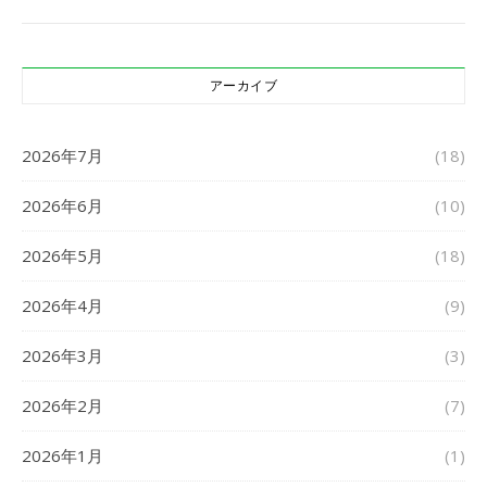
アーカイブ
2026年7月
(18)
2026年6月
(10)
2026年5月
(18)
2026年4月
(9)
2026年3月
(3)
2026年2月
(7)
2026年1月
(1)