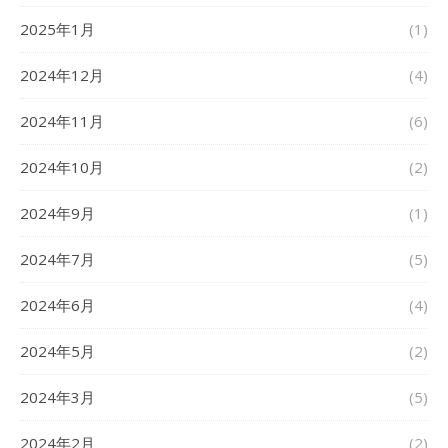
2025年1月
(1)
2024年12月
(4)
2024年11月
(6)
2024年10月
(2)
2024年9月
(1)
2024年7月
(5)
2024年6月
(4)
2024年5月
(2)
2024年3月
(5)
2024年2月
(2)