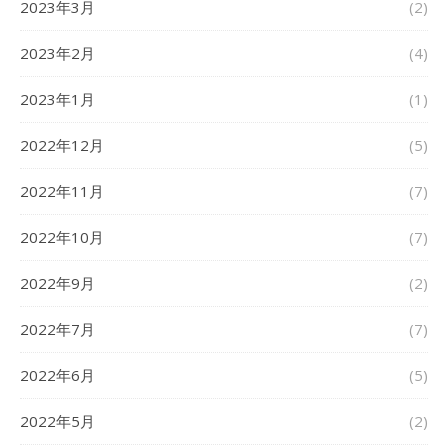
2023年3月
(2)
2023年2月
(4)
2023年1月
(1)
2022年12月
(5)
2022年11月
(7)
2022年10月
(7)
2022年9月
(2)
2022年7月
(7)
2022年6月
(5)
2022年5月
(2)